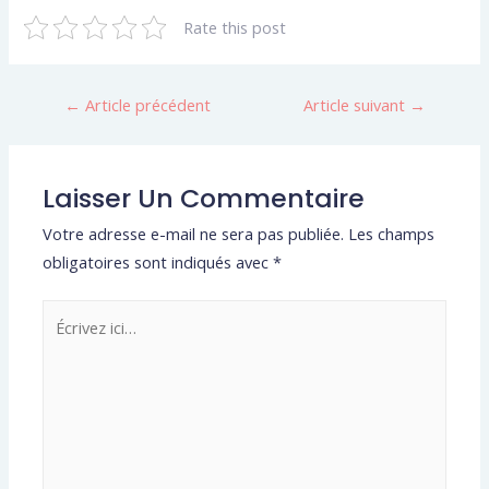
Rate this post
←
Article précédent
Article suivant
→
Laisser Un Commentaire
Votre adresse e-mail ne sera pas publiée.
Les champs
obligatoires sont indiqués avec
*