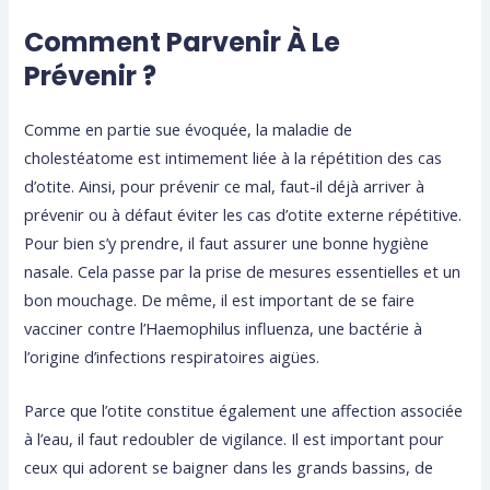
Comment Parvenir À Le
Prévenir ?
Comme en partie sue évoquée, la maladie de
cholestéatome est intimement liée à la répétition des cas
d’otite. Ainsi, pour prévenir ce mal, faut-il déjà arriver à
prévenir ou à défaut éviter les cas d’otite externe répétitive.
Pour bien s’y prendre, il faut assurer une bonne hygiène
nasale. Cela passe par la prise de mesures essentielles et un
bon mouchage. De même, il est important de se faire
vacciner contre l’Haemophilus influenza, une bactérie à
l’origine d’infections respiratoires aigües.
Parce que l’otite constitue également une affection associée
à l’eau, il faut redoubler de vigilance. Il est important pour
ceux qui adorent se baigner dans les grands bassins, de