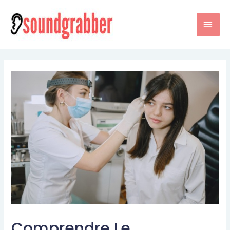
Comprendre Le