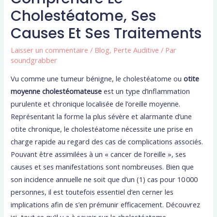
Cholestéatome, Ses
Causes Et Ses Traitements
Laisser un commentaire
/
Blog
,
Perte Auditive
/ Par
soundgrabber
Vu comme une tumeur bénigne, le cholestéatome ou
otite
moyenne cholestéomateuse
est un type d’inflammation
purulente et chronique localisée de l’oreille moyenne.
Représentant la forme la plus sévère et alarmante d’une
otite chronique, le cholestéatome nécessite une prise en
charge rapide au regard des cas de complications associés.
Pouvant être assimilées à un « cancer de l’oreille », ses
causes et ses manifestations sont nombreuses. Bien que
son incidence annuelle ne soit que d’un (1) cas pour 10 000
personnes, il est toutefois essentiel d’en cerner les
implications afin de s’en prémunir efficacement. Découvrez