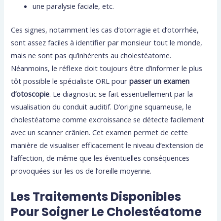
une paralysie faciale, etc.
Ces signes, notamment les cas d‘otorragie et d’otorrhée,
sont assez faciles à identifier par monsieur tout le monde,
mais ne sont pas qu’inhérents au cholestéatome.
Néanmoins, le réflexe doit toujours être d’informer le plus
tôt possible le spécialiste ORL pour
passer un examen
d’otoscopie
. Le diagnostic se fait essentiellement par la
visualisation du conduit auditif. D’origine squameuse, le
cholestéatome comme excroissance se détecte facilement
avec un scanner crânien. Cet examen permet de cette
manière de visualiser efficacement le niveau d’extension de
l’affection, de même que les éventuelles conséquences
provoquées sur les os de l’oreille moyenne.
Les Traitements Disponibles
Pour Soigner Le Cholestéatome