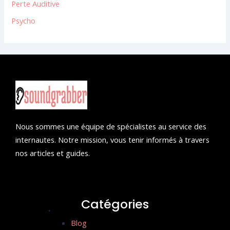
Perte Auditive
Psycho
Nous sommes une équipe de spécialistes au service des
internautes. Notre mission, vous tenir informés à travers
nos articles et guides.
Catégories
.
Blog