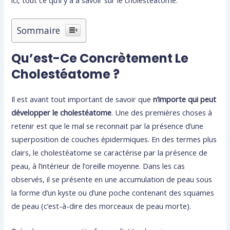
ici, tout ce qu’il y a à savoir sur le cholestéatome.
Sommaire
Qu’est-Ce Concrètement Le
Cholestéatome ?
Il est avant tout important de savoir que
n’importe qui peut
développer le cholestéatome
. Une des premières choses à
retenir est que le mal se reconnait par la présence d’une
superposition de couches épidermiques. En des termes plus
clairs, le cholestéatome se caractérise par la présence de
peau, à l’intérieur de l’oreille moyenne. Dans les cas
observés, il se présente en une accumulation de peau sous
la forme d’un kyste ou d’une poche contenant des squames
de peau (c’est-à-dire des morceaux de peau morte).