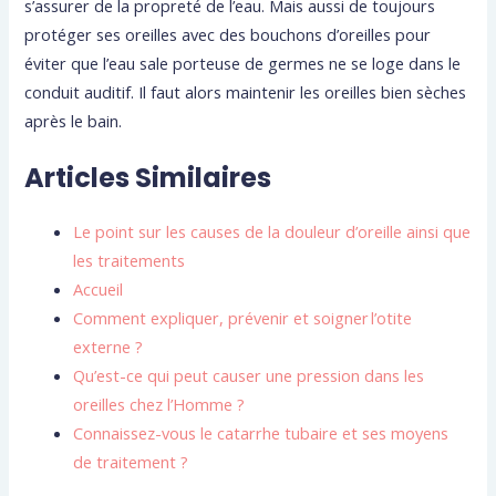
s’assurer de la propreté de l’eau. Mais aussi de toujours
protéger ses oreilles avec des bouchons d’oreilles pour
éviter que l’eau sale porteuse de germes ne se loge dans le
conduit auditif. Il faut alors maintenir les oreilles bien sèches
après le bain.
Articles Similaires
Le point sur les causes de la douleur d’oreille ainsi que
les traitements
Accueil
Comment expliquer, prévenir et soigner l’otite
externe ?
Qu’est-ce qui peut causer une pression dans les
oreilles chez l’Homme ?
Connaissez-vous le catarrhe tubaire et ses moyens
de traitement ?