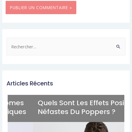
Articles Récents
Quels Sont Les Effets Positifs Et
s
Néfastes Du Poppers ?