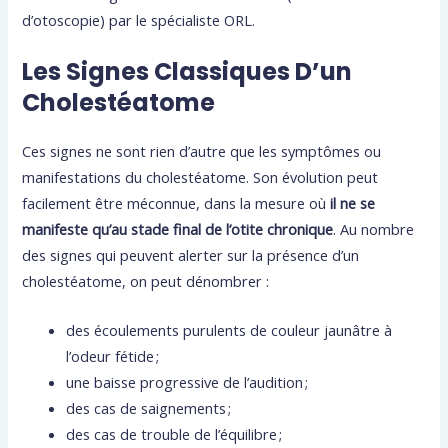
d’otoscopie) par le spécialiste ORL.
Les Signes Classiques D’un
Cholestéatome
Ces signes ne sont rien d’autre que les symptômes ou
manifestations du cholestéatome. Son évolution peut
facilement être méconnue, dans la mesure où
il ne se
manifeste qu’au stade final de l’otite chronique
. Au nombre
des signes qui peuvent alerter sur la présence d’un
cholestéatome, on peut dénombrer :
des écoulements purulents de couleur jaunâtre à
l’odeur fétide ;
une baisse progressive de l’audition ;
des cas de saignements ;
des cas de trouble de l’équilibre ;