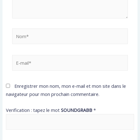
Enregistrer mon nom, mon e-mail et mon site dans le
navigateur pour mon prochain commentaire.
Verification : tapez le mot
SOUNDGRABB
*