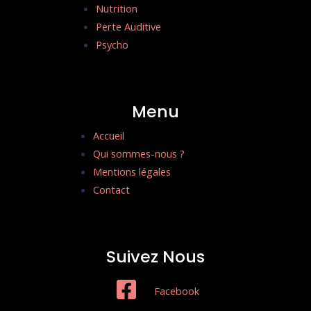
Nutrition
Perte Auditive
Psycho
Menu
Accueil
Qui sommes-nous ?
Mentions légales
Contact
Suivez Nous
Facebook