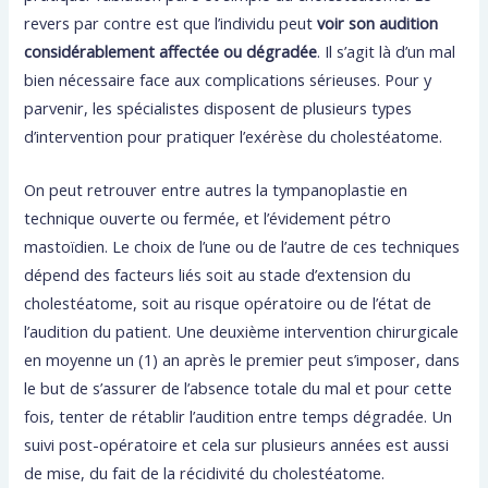
revers par contre est que l’individu peut
voir son audition
considérablement affectée ou dégradée
. Il s’agit là d’un mal
bien nécessaire face aux complications sérieuses. Pour y
parvenir, les spécialistes disposent de plusieurs types
d’intervention pour pratiquer l’exérèse du cholestéatome.
On peut retrouver entre autres la tympanoplastie en
technique ouverte ou fermée, et l’évidement pétro
mastoïdien. Le choix de l’une ou de l’autre de ces techniques
dépend des facteurs liés soit au stade d’extension du
cholestéatome, soit au risque opératoire ou de l’état de
l’audition du patient. Une deuxième intervention chirurgicale
en moyenne un (1) an après le premier peut s’imposer, dans
le but de s’assurer de l’absence totale du mal et pour cette
fois, tenter de rétablir l’audition entre temps dégradée. Un
suivi post-opératoire et cela sur plusieurs années est aussi
de mise, du fait de la récidivité du cholestéatome.